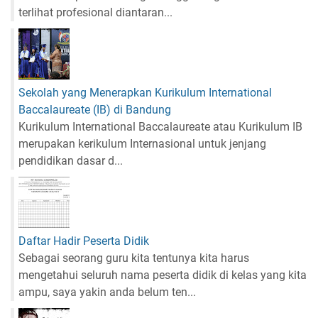
terlihat profesional diantaran...
Sekolah yang Menerapkan Kurikulum International
Baccalaureate (IB) di Bandung
Kurikulum International Baccalaureate atau Kurikulum IB
merupakan kerikulum Internasional untuk jenjang
pendidikan dasar d...
Daftar Hadir Peserta Didik
Sebagai seorang guru kita tentunya kita harus
mengetahui seluruh nama peserta didik di kelas yang kita
ampu, saya yakin anda belum ten...