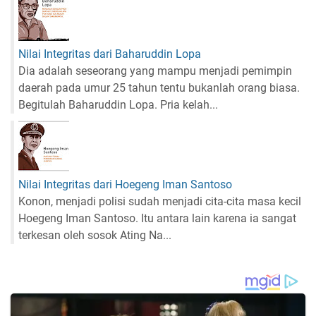
Nilai Integritas dari Baharuddin Lopa
Dia adalah seseorang yang mampu menjadi pemimpin
daerah pada umur 25 tahun tentu bukanlah orang biasa.
Begitulah Baharuddin Lopa. Pria kelah...
Nilai Integritas dari Hoegeng Iman Santoso
Konon, menjadi polisi sudah menjadi cita-cita masa kecil
Hoegeng Iman Santoso. Itu antara lain karena ia sangat
terkesan oleh sosok Ating Na...