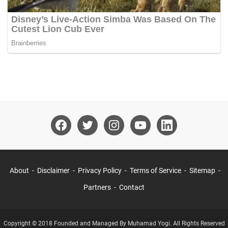
About
Disclaimer
Privacy Policy
Terms of Service
Sitemap
Partners
Contact
Copyright © 2018 Founded and Managed By Muhamad Yogi. All Rights Reserved