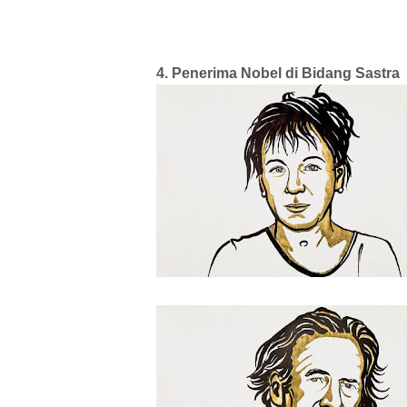
4. Penerima Nobel di Bidang Sastra