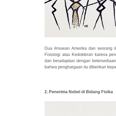
Dua ilmuwan Amerika dan seorang il
Fisiologi atau Kedokteran karena p
dan beradaptasi dengan ketersediaan
bahwa penghargaan itu diberikan kepa
2. Penerima Nobel di Bidang Fisika