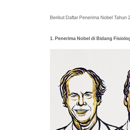
Berikut Daftar Penerima Nobel Tahun 
1. Penerima Nobel di Bidang Fisiolo