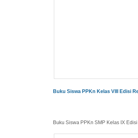
Buku Siswa PPKn Kelas VIII Edisi Re
Buku Siswa PPKn SMP Kelas IX Edisi