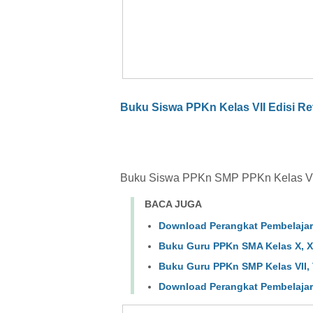
Buku Siswa PPKn Kelas VII Edisi Re
Buku Siswa PPKn SMP PPKn Kelas VIII
BACA JUGA
Download Perangkat Pembelajar
Buku Guru PPKn SMA Kelas X, XI 
Buku Guru PPKn SMP Kelas VII, VI
Download Perangkat Pembelajar