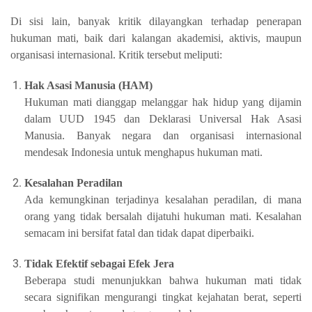
Di sisi lain, banyak kritik dilayangkan terhadap penerapan
hukuman mati, baik dari kalangan akademisi, aktivis, maupun
organisasi internasional. Kritik tersebut meliputi:
Hak Asasi Manusia (HAM)
Hukuman mati dianggap melanggar hak hidup yang dijamin
dalam UUD 1945 dan Deklarasi Universal Hak Asasi
Manusia. Banyak negara dan organisasi internasional
mendesak Indonesia untuk menghapus hukuman mati.
Kesalahan Peradilan
Ada kemungkinan terjadinya kesalahan peradilan, di mana
orang yang tidak bersalah dijatuhi hukuman mati. Kesalahan
semacam ini bersifat fatal dan tidak dapat diperbaiki.
Tidak Efektif sebagai Efek Jera
Beberapa studi menunjukkan bahwa hukuman mati tidak
secara signifikan mengurangi tingkat kejahatan berat, seperti