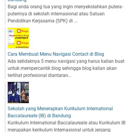
Bagi anda orang tua yang ingin menyekolahkan putera-
puterinya di sekolah internasional atau Satuan
Pendidikan Kerjasama (SPK) di ...
Cara Membuat Menu Navigasi Contact di Blog
Ada setidaknya 5 menu navigasi yang harus kalian buat
untuk mempercantik blog sehingga blog kalian akan
terlihat profesional diantaran...
Sekolah yang Menerapkan Kurikulum International
Baccalaureate (IB) di Bandung
Kurikulum International Baccalaureate atau Kurikulum IB
merupakan kerikulum Internasional untuk jenjang