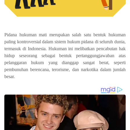
Pidana hukuman mati merupakan salah satu bentuk hukuman
paling kontroversial dalam sistem hukum pidana di seluruh dunia,
termasuk di Indonesia. Hukuman ini melibatkan pencabutan hak
hidup seseorang sebagai bentuk pertanggungjawaban atas
pelanggaran hukum yang dianggap sangat berat, seperti
pembunuhan berencana, terorisme, dan narkotika dalam jumlah
besar.