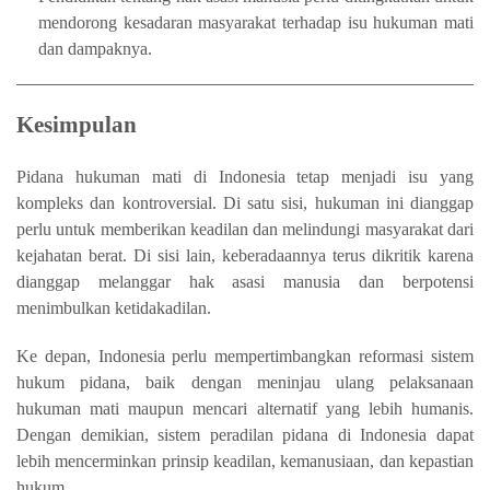
mendorong kesadaran masyarakat terhadap isu hukuman mati
dan dampaknya.
Kesimpulan
Pidana hukuman mati di Indonesia tetap menjadi isu yang
kompleks dan kontroversial. Di satu sisi, hukuman ini dianggap
perlu untuk memberikan keadilan dan melindungi masyarakat dari
kejahatan berat. Di sisi lain, keberadaannya terus dikritik karena
dianggap melanggar hak asasi manusia dan berpotensi
menimbulkan ketidakadilan.
Ke depan, Indonesia perlu mempertimbangkan reformasi sistem
hukum pidana, baik dengan meninjau ulang pelaksanaan
hukuman mati maupun mencari alternatif yang lebih humanis.
Dengan demikian, sistem peradilan pidana di Indonesia dapat
lebih mencerminkan prinsip keadilan, kemanusiaan, dan kepastian
hukum.