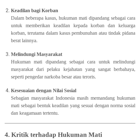
Keadilan bagi Korban
Dalam beberapa kasus, hukuman mati dipandang sebagai cara
untuk memberikan keadilan kepada korban dan keluarga
korban, terutama dalam kasus pembunuhan atau tindak pidana
berat lainnya.
Melindungi Masyarakat
Hukuman mati dipandang sebagai cara untuk melindungi
masyarakat dari pelaku kejahatan yang sangat berbahaya,
seperti pengedar narkoba besar atau teroris.
Kesesuaian dengan Nilai Sosial
Sebagian masyarakat Indonesia masih memandang hukuman
mati sebagai bentuk keadilan yang sesuai dengan norma sosial
dan keagamaan tertentu.
4. Kritik terhadap Hukuman Mati