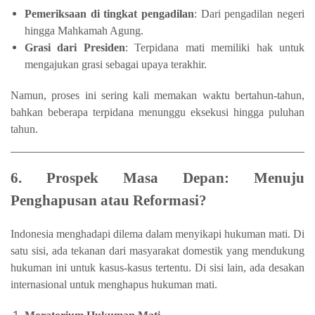
Pemeriksaan di tingkat pengadilan
: Dari pengadilan negeri
hingga Mahkamah Agung.
Grasi dari Presiden
: Terpidana mati memiliki hak untuk
mengajukan grasi sebagai upaya terakhir.
Namun, proses ini sering kali memakan waktu bertahun-tahun,
bahkan beberapa terpidana menunggu eksekusi hingga puluhan
tahun.
6. Prospek Masa Depan: Menuju
Penghapusan atau Reformasi?
Indonesia menghadapi dilema dalam menyikapi hukuman mati. Di
satu sisi, ada tekanan dari masyarakat domestik yang mendukung
hukuman ini untuk kasus-kasus tertentu. Di sisi lain, ada desakan
internasional untuk menghapus hukuman mati.