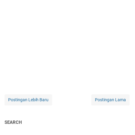
Postingan Lebih Baru
Postingan Lama
SEARCH