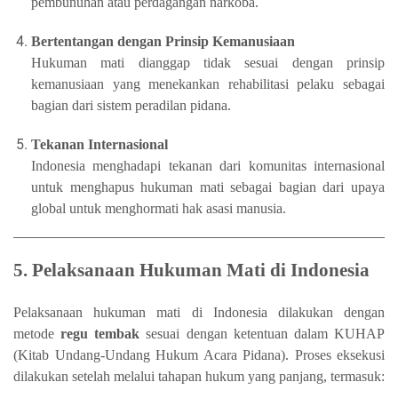
pembunuhan atau perdagangan narkoba.
Bertentangan dengan Prinsip Kemanusiaan
Hukuman mati dianggap tidak sesuai dengan prinsip
kemanusiaan yang menekankan rehabilitasi pelaku sebagai
bagian dari sistem peradilan pidana.
Tekanan Internasional
Indonesia menghadapi tekanan dari komunitas internasional
untuk menghapus hukuman mati sebagai bagian dari upaya
global untuk menghormati hak asasi manusia.
5. Pelaksanaan Hukuman Mati di Indonesia
Pelaksanaan hukuman mati di Indonesia dilakukan dengan
metode
regu tembak
sesuai dengan ketentuan dalam KUHAP
(Kitab Undang-Undang Hukum Acara Pidana). Proses eksekusi
dilakukan setelah melalui tahapan hukum yang panjang, termasuk: