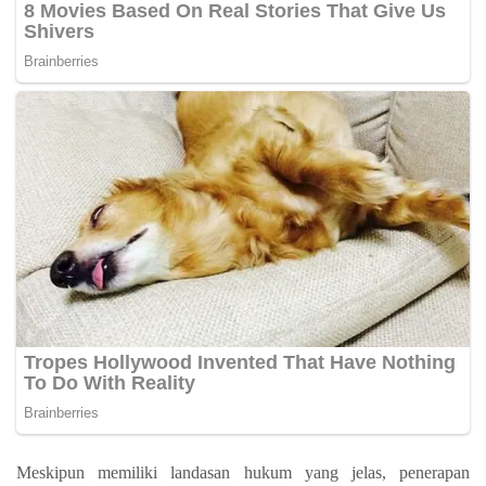
Meskipun memiliki landasan hukum yang jelas, penerapan