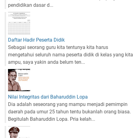
pendidikan dasar d...
Daftar Hadir Peserta Didik
Sebagai seorang guru kita tentunya kita harus
mengetahui seluruh nama peserta didik di kelas yang kita
ampu, saya yakin anda belum ten...
Nilai Integritas dari Baharuddin Lopa
Dia adalah seseorang yang mampu menjadi pemimpin
daerah pada umur 25 tahun tentu bukanlah orang biasa.
Begitulah Baharuddin Lopa. Pria kelah...