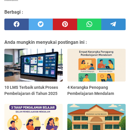
Berbagi :
Anda mungkin menyukai postingan ini :
10 LMS Terbaik untuk Proses
4 Kerangka Penopang
Pembelajaran di Tahun 2025
Pembelajaran Mendalam