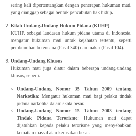
sering kali dipertentangkan dengan penerapan hukuman mati,
yang dianggap sebagai bentuk pencabutan hak hidup.
Kitab Undang-Undang Hukum Pidana (KUHP)
KUHP, sebagai landasan hukum pidana utama di Indonesia,
mengatur hukuman mati untuk kejahatan tertentu, seperti
pembunuhan berencana (Pasal 340) dan makar (Pasal 104).
Undang-Undang Khusus
Hukuman mati juga diatur dalam beberapa undang-undang
khusus, seperti:
Undang-Undang Nomor 35 Tahun 2009 tentang
Narkotika
: Mengatur hukuman mati bagi pelaku tindak
pidana narkotika dalam skala besar.
Undang-Undang Nomor 15 Tahun 2003 tentang
Tindak Pidana Terorisme
: Hukuman mati dapat
dijatuhkan kepada pelaku terorisme yang menyebabkan
kematian massal atau kerusakan besar.