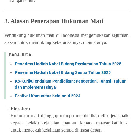
sangat serius.
3. Alasan Penerapan Hukuman Mati
Pendukung hukuman mati di Indonesia mengemukakan sejumlah
alasan untuk mendukung keberadaannya, di antaranya:
BACA JUGA
Penerima Hadiah Nobel Bidang Perdamaian Tahun 2025
Penerima Hadiah Nobel Bidang Sastra Tahun 2025
Ko-Kurikuler dalam Pendidikan: Pengertian, Fungsi, Tujuan,
dan Implementasinya
Festival Komunitas belajar.id 2024
Efek Jera
Hukuman mati dianggap mampu memberikan efek jera, baik
kepada pelaku kejahatan maupun kepada masyarakat luas,
untuk mencegah kejahatan serupa di masa depan.