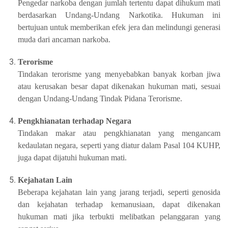
Pengedar narkoba dengan jumlah tertentu dapat dihukum mati
berdasarkan Undang-Undang Narkotika. Hukuman ini
bertujuan untuk memberikan efek jera dan melindungi generasi
muda dari ancaman narkoba.
Terorisme
Tindakan terorisme yang menyebabkan banyak korban jiwa
atau kerusakan besar dapat dikenakan hukuman mati, sesuai
dengan Undang-Undang Tindak Pidana Terorisme.
Pengkhianatan terhadap Negara
Tindakan makar atau pengkhianatan yang mengancam
kedaulatan negara, seperti yang diatur dalam Pasal 104 KUHP,
juga dapat dijatuhi hukuman mati.
Kejahatan Lain
Beberapa kejahatan lain yang jarang terjadi, seperti genosida
dan kejahatan terhadap kemanusiaan, dapat dikenakan
hukuman mati jika terbukti melibatkan pelanggaran yang