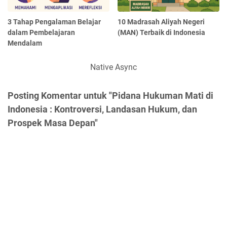
3 Tahap Pengalaman Belajar
10 Madrasah Aliyah Negeri
dalam Pembelajaran
(MAN) Terbaik di Indonesia
Mendalam
Native Async
Posting Komentar untuk "Pidana Hukuman Mati di
Indonesia : Kontroversi, Landasan Hukum, dan
Prospek Masa Depan"