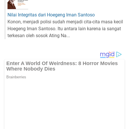
Nilai Integritas dari Hoegeng Iman Santoso
Konon, menjadi polisi sudah menjadi cita-cita masa kecil
Hoegeng Iman Santoso. Itu antara lain karena ia sangat
terkesan oleh sosok Ating Na...