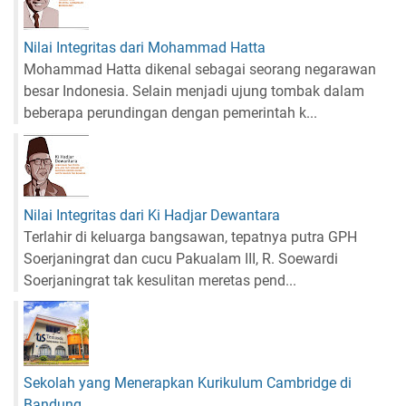
Nilai Integritas dari Mohammad Hatta
Mohammad Hatta dikenal sebagai seorang negarawan
besar Indonesia. Selain menjadi ujung tombak dalam
beberapa perundingan dengan pemerintah k...
Nilai Integritas dari Ki Hadjar Dewantara
Terlahir di keluarga bangsawan, tepatnya putra GPH
Soerjaningrat dan cucu Pakualam III, R. Soewardi
Soerjaningrat tak kesulitan meretas pend...
Sekolah yang Menerapkan Kurikulum Cambridge di
Bandung