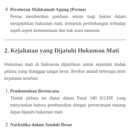
Peraturan Mahkamah Agung (Perma)
Perma memberikan panduan teknis bagi hakim dalam
menjatuhkan hukuman mati, termasuk pertimbangan terhadap
aspek-aspek kemanusiaan dan hak asasi manusia.
2. Kejahatan yang Dijatuhi Hukuman Mati
Hukuman mati di Indonesia dijatuhkan untuk sejumlah tindak
pidana yang dianggap sangat berat. Berikut adalah beberapa jenis
kejahatan tersebut:
Pembunuhan Berencana
Tindak pidana ini diatur dalam Pasal 340 KUHP, yang
menyatakan bahwa pembunuhan dengan perencanaan matang
dapat dijatuhi hukuman mati.
Narkotika dalam Jumlah Besar