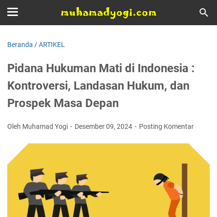
Beranda
/
ARTIKEL
Pidana Hukuman Mati di Indonesia :
Kontroversi, Landasan Hukum, dan
Prospek Masa Depan
Oleh Muhamad Yogi
Desember 09, 2024
Posting Komentar