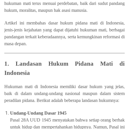
hukuman mati terus menuai perdebatan, baik dari sudut pandang
hukum, moralitas, maupun hak asasi manusia.
Artikel ini membahas dasar hukum pidana mati di Indonesia,
jenis-jenis kejahatan yang dapat dijatuhi hukuman mati, berbagai
pandangan terkait keberadaannya, serta kemungkinan reformasi di
masa depan.
1. Landasan Hukum Pidana Mati di
Indonesia
Hukuman mati di Indonesia memiliki dasar hukum yang jelas,
baik di dalam undang-undang nasional maupun dalam sistem
peradilan pidana. Berikut adalah beberapa landasan hukumnya:
Undang-Undang Dasar 1945
Pasal 28A UUD 1945 menyatakan bahwa setiap orang berhak
untuk hidup dan mempertahankan hidupnya. Namun, Pasal ini