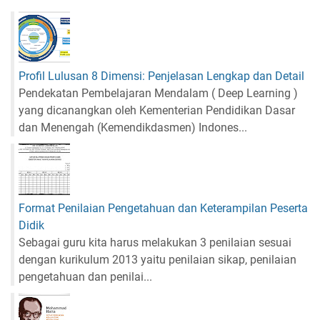
Profil Lulusan 8 Dimensi: Penjelasan Lengkap dan Detail
Pendekatan Pembelajaran Mendalam ( Deep Learning )
yang dicanangkan oleh Kementerian Pendidikan Dasar
dan Menengah (Kemendikdasmen) Indones...
Format Penilaian Pengetahuan dan Keterampilan Peserta
Didik
Sebagai guru kita harus melakukan 3 penilaian sesuai
dengan kurikulum 2013 yaitu penilaian sikap, penilaian
pengetahuan dan penilai...