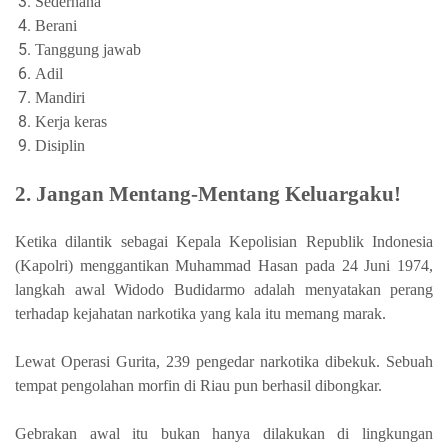
Sederhana
Berani
Tanggung jawab
Adil
Mandiri
Kerja keras
Disiplin
2. Jangan Mentang-Mentang Keluargaku!
Ketika dilantik sebagai Kepala Kepolisian Republik Indonesia
(Kapolri) menggantikan Muhammad Hasan pada 24 Juni 1974,
langkah awal Widodo Budidarmo adalah menyatakan perang
terhadap kejahatan narkotika yang kala itu memang marak.
Lewat Operasi Gurita, 239 pengedar narkotika dibekuk. Sebuah
tempat pengolahan morfin di Riau pun berhasil dibongkar.
Gebrakan awal itu bukan hanya dilakukan di lingkungan