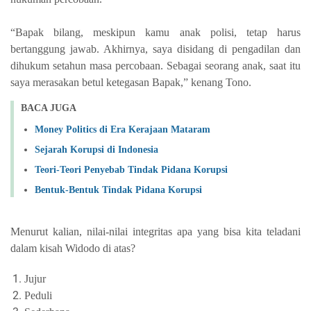
“Bapak bilang, meskipun kamu anak polisi, tetap harus
bertanggung jawab. Akhirnya, saya disidang di pengadilan dan
dihukum setahun masa percobaan. Sebagai seorang anak, saat itu
saya merasakan betul ketegasan Bapak,” kenang Tono.
BACA JUGA
Money Politics di Era Kerajaan Mataram
Sejarah Korupsi di Indonesia
Teori-Teori Penyebab Tindak Pidana Korupsi
Bentuk-Bentuk Tindak Pidana Korupsi
Menurut kalian, nilai-nilai integritas apa yang bisa kita teladani
dalam kisah Widodo di atas?
Jujur
Peduli