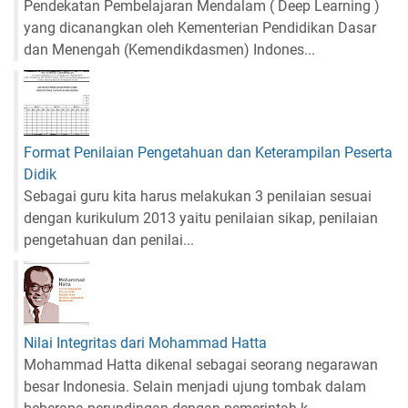
Pendekatan Pembelajaran Mendalam ( Deep Learning )
yang dicanangkan oleh Kementerian Pendidikan Dasar
dan Menengah (Kemendikdasmen) Indones...
Format Penilaian Pengetahuan dan Keterampilan Peserta
Didik
Sebagai guru kita harus melakukan 3 penilaian sesuai
dengan kurikulum 2013 yaitu penilaian sikap, penilaian
pengetahuan dan penilai...
Nilai Integritas dari Mohammad Hatta
Mohammad Hatta dikenal sebagai seorang negarawan
besar Indonesia. Selain menjadi ujung tombak dalam