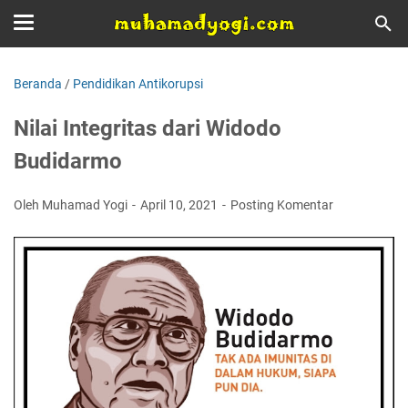
Beranda
/
Pendidikan Antikorupsi
Nilai Integritas dari Widodo
Budidarmo
Oleh Muhamad Yogi
April 10, 2021
Posting Komentar