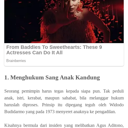
1. Menghukum Sang Anak Kandung
Seorang pemimpin harus tegas kepada siapa pun. Tak peduli
anak, istri, kerabat, maupun sahabat, bila melanggar hukum
haruslah diproses. Prinsip itu dipegang teguh oleh Widodo
Budidarmo yang pada 1973 menyeret anaknya ke pengadilan.
Kisahnya bermula dari insiden yang melibatkan Agus Aditono,