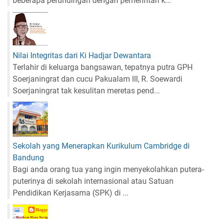
beberapa perundingan dengan pemerintah k...
Nilai Integritas dari Ki Hadjar Dewantara
Terlahir di keluarga bangsawan, tepatnya putra GPH
Soerjaningrat dan cucu Pakualam III, R. Soewardi
Soerjaningrat tak kesulitan meretas pend...
Sekolah yang Menerapkan Kurikulum Cambridge di
Bandung
Bagi anda orang tua yang ingin menyekolahkan putera-
puterinya di sekolah internasional atau Satuan
Pendidikan Kerjasama (SPK) di ...