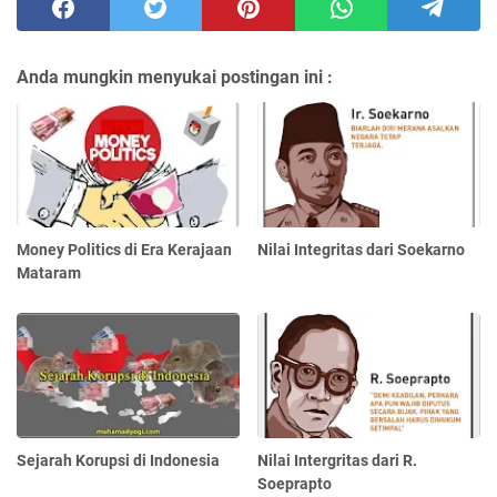
Anda mungkin menyukai postingan ini :
Money Politics di Era Kerajaan
Nilai Integritas dari Soekarno
Mataram
Sejarah Korupsi di Indonesia
Nilai Intergritas dari R.
Soeprapto