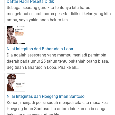
Daftar Hadir Peserta Didik
Sebagai seorang guru kita tentunya kita harus
mengetahui seluruh nama peserta didik di kelas yang kita
ampu, saya yakin anda belum ten...
Nilai Integritas dari Baharuddin Lopa
Dia adalah seseorang yang mampu menjadi pemimpin
daerah pada umur 25 tahun tentu bukanlah orang biasa.
Begitulah Baharuddin Lopa. Pria kelah...
Nilai Integritas dari Hoegeng Iman Santoso
Konon, menjadi polisi sudah menjadi cita-cita masa kecil
Hoegeng Iman Santoso. Itu antara lain karena ia sangat
terkesan oleh sosok Ating Na...