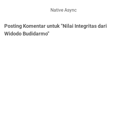
Native Async
Posting Komentar untuk "Nilai Integritas dari
Widodo Budidarmo"