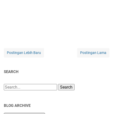
Postingan Lebih Baru
Postingan Lama
SEARCH
Search
BLOG ARCHIVE