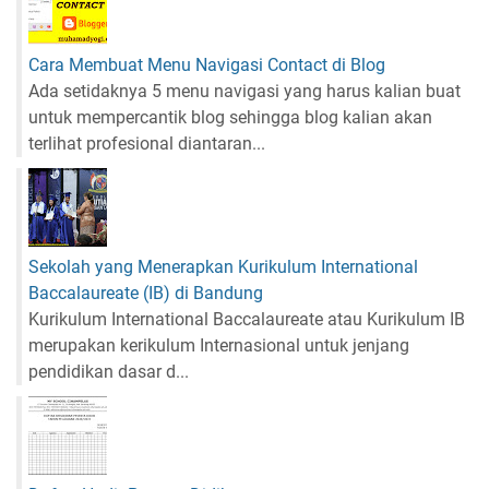
Cara Membuat Menu Navigasi Contact di Blog
Ada setidaknya 5 menu navigasi yang harus kalian buat
untuk mempercantik blog sehingga blog kalian akan
terlihat profesional diantaran...
Sekolah yang Menerapkan Kurikulum International
Baccalaureate (IB) di Bandung
Kurikulum International Baccalaureate atau Kurikulum IB
merupakan kerikulum Internasional untuk jenjang
pendidikan dasar d...