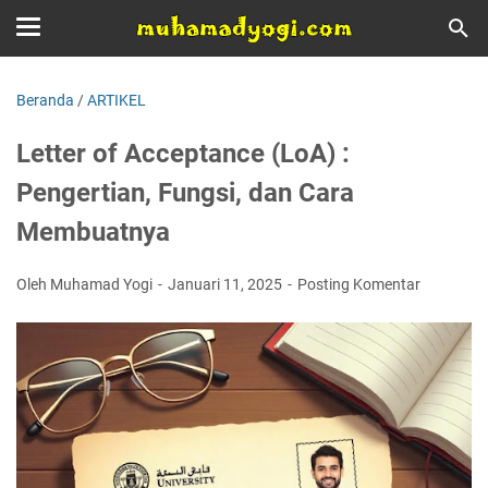
Beranda
/
ARTIKEL
Letter of Acceptance (LoA) :
Pengertian, Fungsi, dan Cara
Membuatnya
Oleh Muhamad Yogi
Januari 11, 2025
Posting Komentar