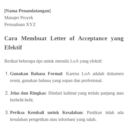
[Nama Penandatangan]
Manajer Proyek
Perusahaan XYZ
Cara Membuat Letter of Acceptance yang
Efektif
Berikut beberapa tips untuk menulis LoA yang efektif:
Gunakan Bahasa Formal
: Karena LoA adalah dokumen
resmi, gunakan bahasa yang sopan dan profesional.
Jelas dan Ringkas
: Hindari kalimat yang terlalu panjang atau
berbelit-belit.
Periksa Kembali untuk Kesalahan
: Pastikan tidak ada
kesalahan pengetikan atau informasi yang salah.