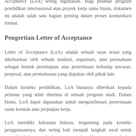
Acceptance
(LoA) sering digunakan. Bagi pelamar program
pendidikan internasional atau proyek kerja sama bisnis, dokumen
ini adalah salah satu bagian penting dalam proses komunikasi
formal.
Pengertian Letter of Acceptance
Letter of Acceptance (LoA) adalah sebuah surat resmi yang
dikeluarkan oleh sebuah institusi, organisasi, atau perusahaan
sebagai bentuk persetujuan atau penerimaan terhadap tawaran,
proposal, atau permohonan yang diajukan oleh pihak lain.
Dalam konteks pendidikan, LoA biasanya diberikan kepada
pelamar yang telah diterima di sebuah program studi. Dalam
bisnis, LoA dapat digunakan untuk mengonfirmasi penerimaan
suatu kontrak atau perjanjian kerja.
LoA memiliki kekuatan hukum, tergantung pada konteks
penggunaannya, dan sering kali menjadi langkah awal untuk