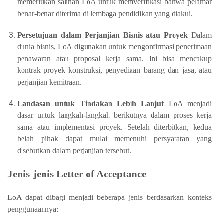
memerlukan salinan LoA untuk memverifikasi bahwa pelamar
benar-benar diterima di lembaga pendidikan yang diakui.
Persetujuan dalam Perjanjian Bisnis atau Proyek
Dalam
dunia bisnis, LoA digunakan untuk mengonfirmasi penerimaan
penawaran atau proposal kerja sama. Ini bisa mencakup
kontrak proyek konstruksi, penyediaan barang dan jasa, atau
perjanjian kemitraan.
Landasan untuk Tindakan Lebih Lanjut
LoA menjadi
dasar untuk langkah-langkah berikutnya dalam proses kerja
sama atau implementasi proyek. Setelah diterbitkan, kedua
belah pihak dapat mulai memenuhi persyaratan yang
disebutkan dalam perjanjian tersebut.
Jenis-jenis Letter of Acceptance
LoA dapat dibagi menjadi beberapa jenis berdasarkan konteks
penggunaannya: