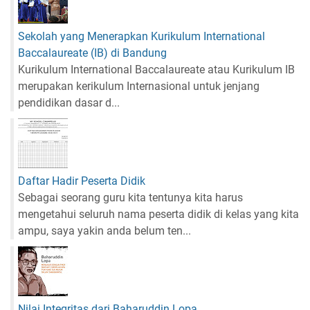
Sekolah yang Menerapkan Kurikulum International
Baccalaureate (IB) di Bandung
Kurikulum International Baccalaureate atau Kurikulum IB
merupakan kerikulum Internasional untuk jenjang
pendidikan dasar d...
Daftar Hadir Peserta Didik
Sebagai seorang guru kita tentunya kita harus
mengetahui seluruh nama peserta didik di kelas yang kita
ampu, saya yakin anda belum ten...
Nilai Integritas dari Baharuddin Lopa