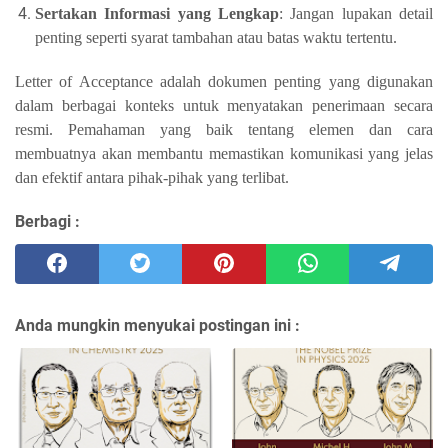
Sertakan Informasi yang Lengkap
: Jangan lupakan detail
penting seperti syarat tambahan atau batas waktu tertentu.
Letter of Acceptance adalah dokumen penting yang digunakan
dalam berbagai konteks untuk menyatakan penerimaan secara
resmi. Pemahaman yang baik tentang elemen dan cara
membuatnya akan membantu memastikan komunikasi yang jelas
dan efektif antara pihak-pihak yang terlibat.
Berbagi :
Anda mungkin menyukai postingan ini :