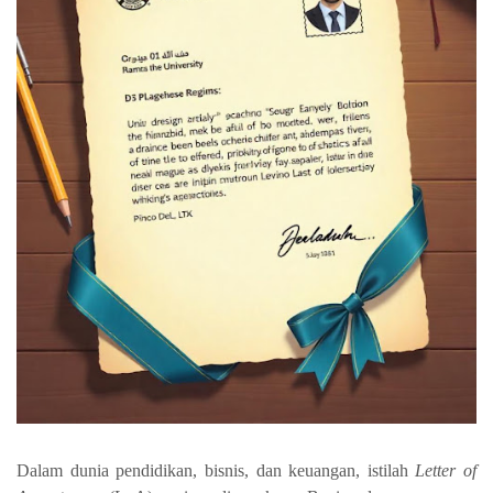
Dalam dunia pendidikan, bisnis, dan keuangan, istilah
Letter of