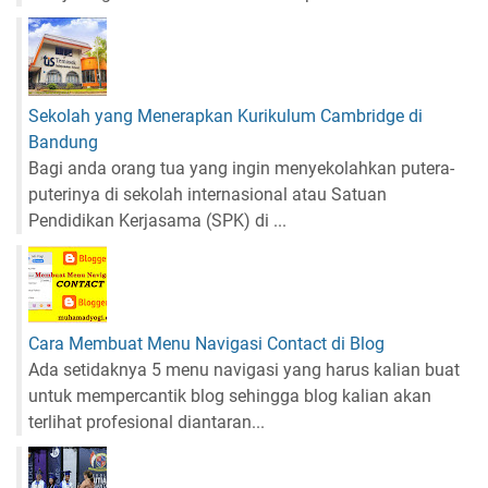
Sekolah yang Menerapkan Kurikulum Cambridge di
Bandung
Bagi anda orang tua yang ingin menyekolahkan putera-
puterinya di sekolah internasional atau Satuan
Pendidikan Kerjasama (SPK) di ...
Cara Membuat Menu Navigasi Contact di Blog
Ada setidaknya 5 menu navigasi yang harus kalian buat
untuk mempercantik blog sehingga blog kalian akan
terlihat profesional diantaran...