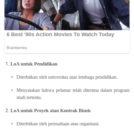
LoA untuk Pendidikan
Diterbitkan oleh universitas atau lembaga pendidikan.
Menyatakan bahwa pelamar telah diterima dalam program
studi tertentu.
LoA untuk Proyek atau Kontrak Bisnis
Diterbitkan oleh perusahaan atau organisasi.