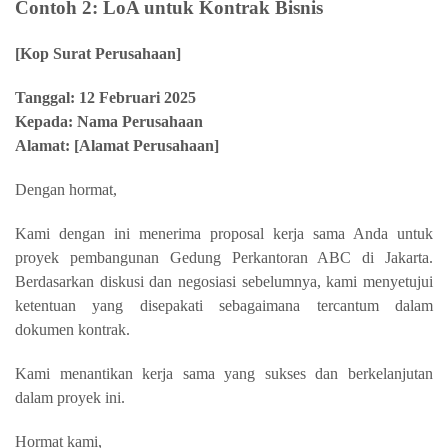
Contoh 2: LoA untuk Kontrak Bisnis
[Kop Surat Perusahaan]
Tanggal: 12 Februari 2025
Kepada: Nama Perusahaan
Alamat: [Alamat Perusahaan]
Dengan hormat,
Kami dengan ini menerima proposal kerja sama Anda untuk
proyek pembangunan Gedung Perkantoran ABC di Jakarta.
Berdasarkan diskusi dan negosiasi sebelumnya, kami menyetujui
ketentuan yang disepakati sebagaimana tercantum dalam
dokumen kontrak.
Kami menantikan kerja sama yang sukses dan berkelanjutan
dalam proyek ini.
Hormat kami,