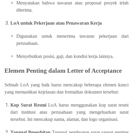
Menyatakan bahwa tawaran atau proposal proyek telah
diterima.
LoA untuk Pekerjaan atau Penawaran Kerja
Digunakan untuk menerima tawaran pekerjaan dari
perusahaan.
Menyebutkan posisi, gaji, dan kondisi kerja lainnya.
Elemen Penting dalam Letter of Acceptance
Sebuah LoA yang baik harus mencakup beberapa elemen kunci
yang memastikan kejelasan dan formalitas dokumen tersebut:
Kop Surat Resmi
LoA harus menggunakan kop surat resmi
dari institusi atau perusahaan yang mengeluarkan surat
tersebut. Ini mencakup nama, alamat, dan logo organisasi.
Tanggal Penerbitan
Tanggal pembuatan surat sangat penting