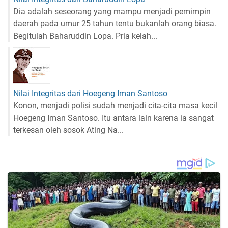
Dia adalah seseorang yang mampu menjadi pemimpin
daerah pada umur 25 tahun tentu bukanlah orang biasa.
Begitulah Baharuddin Lopa. Pria kelah...
Nilai Integritas dari Hoegeng Iman Santoso
Konon, menjadi polisi sudah menjadi cita-cita masa kecil
Hoegeng Iman Santoso. Itu antara lain karena ia sangat
terkesan oleh sosok Ating Na...