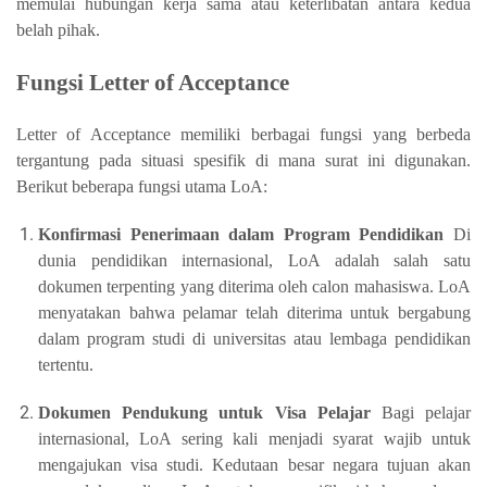
memulai hubungan kerja sama atau keterlibatan antara kedua
belah pihak.
Fungsi Letter of Acceptance
Letter of Acceptance memiliki berbagai fungsi yang berbeda
tergantung pada situasi spesifik di mana surat ini digunakan.
Berikut beberapa fungsi utama LoA:
Konfirmasi Penerimaan dalam Program Pendidikan
Di
dunia pendidikan internasional, LoA adalah salah satu
dokumen terpenting yang diterima oleh calon mahasiswa. LoA
menyatakan bahwa pelamar telah diterima untuk bergabung
dalam program studi di universitas atau lembaga pendidikan
tertentu.
Dokumen Pendukung untuk Visa Pelajar
Bagi pelajar
internasional, LoA sering kali menjadi syarat wajib untuk
mengajukan visa studi. Kedutaan besar negara tujuan akan