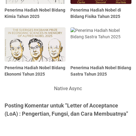
Penerima Hadiah Nobel Bidang
Penerima Hadiah Nobel di
Kimia Tahun 2025
Bidang Fisika Tahun 2025
Penerima Hadiah Nobel Bidang
Penerima Hadiah Nobel Bidang
Ekonomi Tahun 2025
Sastra Tahun 2025
Native Async
Posting Komentar untuk "Letter of Acceptance
(LoA) : Pengertian, Fungsi, dan Cara Membuatnya"