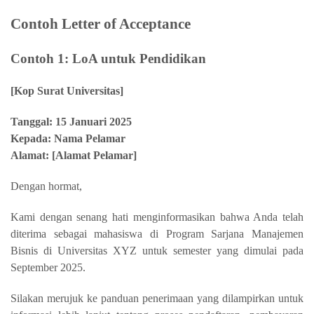
Contoh Letter of Acceptance
Contoh 1: LoA untuk Pendidikan
[Kop Surat Universitas]
Tanggal: 15 Januari 2025
Kepada: Nama Pelamar
Alamat: [Alamat Pelamar]
Dengan hormat,
Kami dengan senang hati menginformasikan bahwa Anda telah
diterima sebagai mahasiswa di Program Sarjana Manajemen
Bisnis di Universitas XYZ untuk semester yang dimulai pada
September 2025.
Silakan merujuk ke panduan penerimaan yang dilampirkan untuk