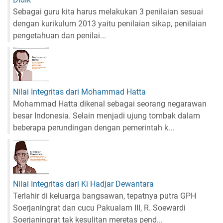
Sebagai guru kita harus melakukan 3 penilaian sesuai
dengan kurikulum 2013 yaitu penilaian sikap, penilaian
pengetahuan dan penilai...
Nilai Integritas dari Mohammad Hatta
Mohammad Hatta dikenal sebagai seorang negarawan
besar Indonesia. Selain menjadi ujung tombak dalam
beberapa perundingan dengan pemerintah k...
Nilai Integritas dari Ki Hadjar Dewantara
Terlahir di keluarga bangsawan, tepatnya putra GPH
Soerjaningrat dan cucu Pakualam III, R. Soewardi
Soerjaningrat tak kesulitan meretas pend...