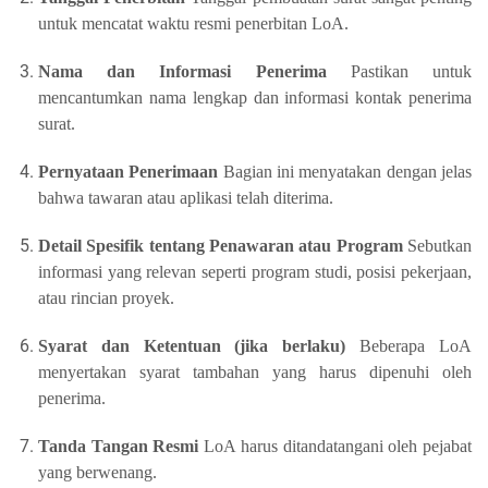
untuk mencatat waktu resmi penerbitan LoA.
Nama dan Informasi Penerima
Pastikan untuk
mencantumkan nama lengkap dan informasi kontak penerima
surat.
Pernyataan Penerimaan
Bagian ini menyatakan dengan jelas
bahwa tawaran atau aplikasi telah diterima.
Detail Spesifik tentang Penawaran atau Program
Sebutkan
informasi yang relevan seperti program studi, posisi pekerjaan,
atau rincian proyek.
Syarat dan Ketentuan (jika berlaku)
Beberapa LoA
menyertakan syarat tambahan yang harus dipenuhi oleh
penerima.
Tanda Tangan Resmi
LoA harus ditandatangani oleh pejabat
yang berwenang.