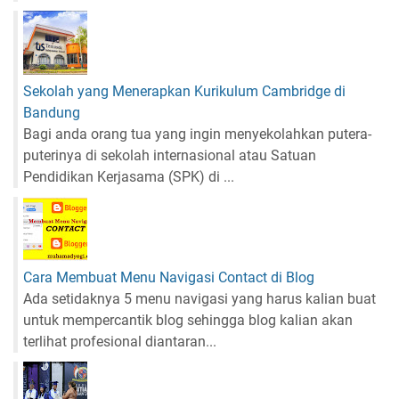
Sekolah yang Menerapkan Kurikulum Cambridge di
Bandung
Bagi anda orang tua yang ingin menyekolahkan putera-
puterinya di sekolah internasional atau Satuan
Pendidikan Kerjasama (SPK) di ...
Cara Membuat Menu Navigasi Contact di Blog
Ada setidaknya 5 menu navigasi yang harus kalian buat
untuk mempercantik blog sehingga blog kalian akan
terlihat profesional diantaran...