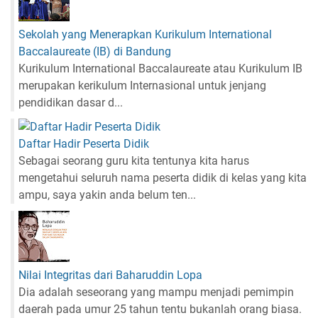
Sekolah yang Menerapkan Kurikulum International
Baccalaureate (IB) di Bandung
Kurikulum International Baccalaureate atau Kurikulum IB
merupakan kerikulum Internasional untuk jenjang
pendidikan dasar d...
Daftar Hadir Peserta Didik
Sebagai seorang guru kita tentunya kita harus
mengetahui seluruh nama peserta didik di kelas yang kita
ampu, saya yakin anda belum ten...
Nilai Integritas dari Baharuddin Lopa
Dia adalah seseorang yang mampu menjadi pemimpin
daerah pada umur 25 tahun tentu bukanlah orang biasa.