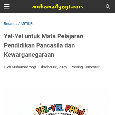
Beranda
/
ARTIKEL
Yel-Yel untuk Mata Pelajaran
Pendidikan Pancasila dan
Kewarganegaraan
Oleh Muhamad Yogi
Oktober 06, 2025
Posting Komentar