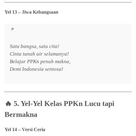
Yel 13 – Jiwa Kebangsaan
Satu bangsa, satu cita!
Cinta tanah air selamanya!
Belajar PPKn penuh makna,
Demi Indonesia sentosa!
🔥
5. Yel-Yel Kelas PPKn Lucu tapi
Bermakna
Yel 14 – Versi Ceria