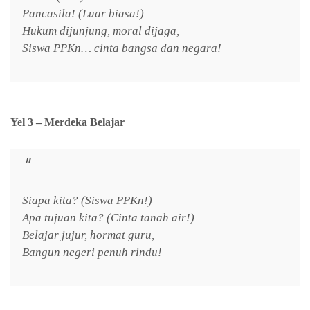
Pancasila! (Luar biasa!)
Hukum dijunjung, moral dijaga,
Siswa PPKn… cinta bangsa dan negara!
Yel 3 – Merdeka Belajar
Siapa kita? (Siswa PPKn!)
Apa tujuan kita? (Cinta tanah air!)
Belajar jujur, hormat guru,
Bangun negeri penuh rindu!