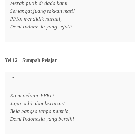
Merah putih di dada kami,
Semangat juang takkan mati!
PPKn mendidik nurani,
Demi Indonesia yang sejati!
Yel 12 – Sumpah Pelajar
Kami pelajar PPKn!
Jujur, adil, dan beriman!
Bela bangsa tanpa pamrih,
Demi Indonesia yang bersih!