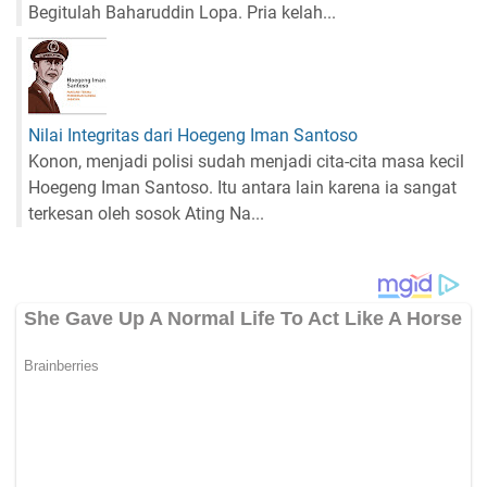
Begitulah Baharuddin Lopa. Pria kelah...
Nilai Integritas dari Hoegeng Iman Santoso
Konon, menjadi polisi sudah menjadi cita-cita masa kecil
Hoegeng Iman Santoso. Itu antara lain karena ia sangat
terkesan oleh sosok Ating Na...