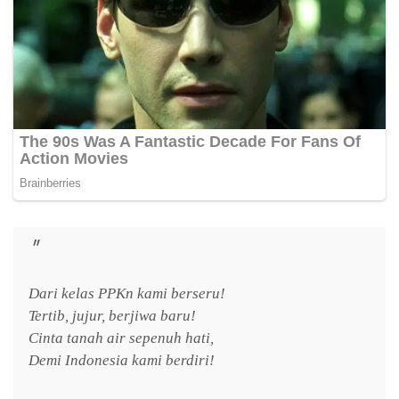
Dari kelas PPKn kami berseru!
Tertib, jujur, berjiwa baru!
Cinta tanah air sepenuh hati,
Demi Indonesia kami berdiri!