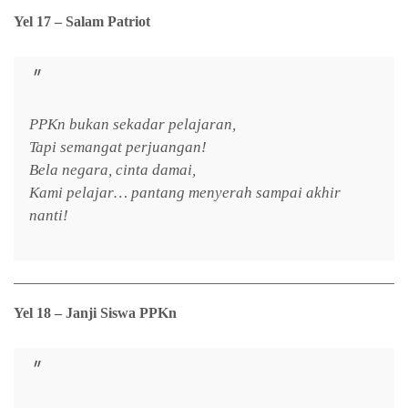
Yel 17 – Salam Patriot
PPKn bukan sekadar pelajaran,
Tapi semangat perjuangan!
Bela negara, cinta damai,
Kami pelajar… pantang menyerah sampai akhir
nanti!
Yel 18 – Janji Siswa PPKn