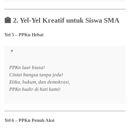
🏫
2. Yel-Yel Kreatif untuk Siswa SMA
Yel 5 – PPKn Hebat
PPKn luar biasa!
Cintai bangsa tanpa jeda!
Etika, hukum, dan demokrasi,
PPKn hadir di hati kami!
Yel 6 – PPKn Penuh Aksi