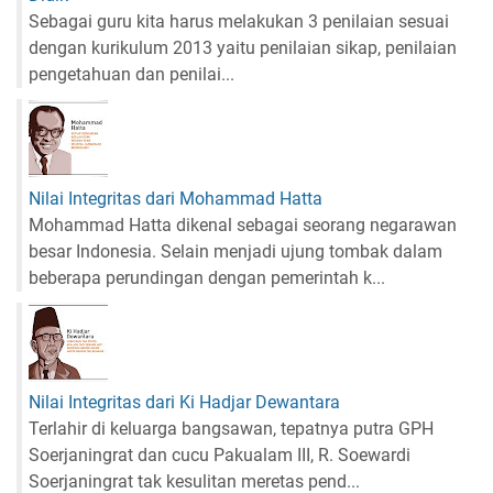
Sebagai guru kita harus melakukan 3 penilaian sesuai
dengan kurikulum 2013 yaitu penilaian sikap, penilaian
pengetahuan dan penilai...
Nilai Integritas dari Mohammad Hatta
Mohammad Hatta dikenal sebagai seorang negarawan
besar Indonesia. Selain menjadi ujung tombak dalam
beberapa perundingan dengan pemerintah k...
Nilai Integritas dari Ki Hadjar Dewantara
Terlahir di keluarga bangsawan, tepatnya putra GPH
Soerjaningrat dan cucu Pakualam III, R. Soewardi
Soerjaningrat tak kesulitan meretas pend...