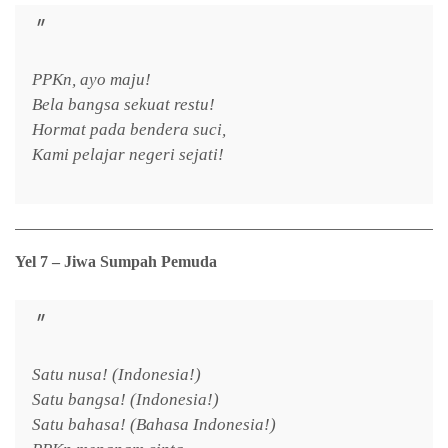
PPKn, ayo maju!
Bela bangsa sekuat restu!
Hormat pada bendera suci,
Kami pelajar negeri sejati!
Yel 7 – Jiwa Sumpah Pemuda
Satu nusa! (Indonesia!)
Satu bangsa! (Indonesia!)
Satu bahasa! (Bahasa Indonesia!)