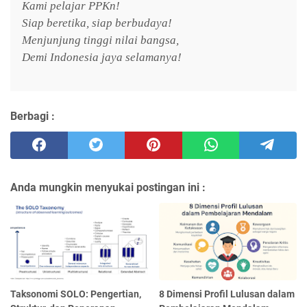
Kami pelajar PPKn!
Siap beretika, siap berbudaya!
Menjunjung tinggi nilai bangsa,
Demi Indonesia jaya selamanya!
Berbagi :
Anda mungkin menyukai postingan ini :
Taksonomi SOLO: Pengertian,
8 Dimensi Profil Lulusan dalam