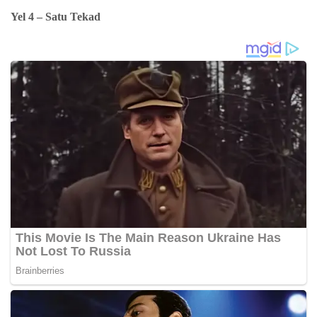
Yel 4 – Satu Tekad