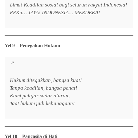
Lima! Keadilan sosial bagi seluruh rakyat Indonesia!
PPKn… JAYA! INDONESIA… MERDEKA!
Yel 9 – Penegakan Hukum
Hukum ditegakkan, bangsa kuat!
Tanpa keadilan, bangsa penat!
Kami pelajar sadar aturan,
Taat hukum jadi kebanggaan!
Yel 10 – Pancasila di Hati