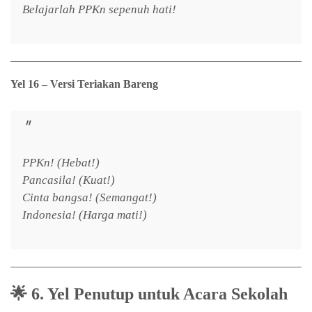
Belajarlah PPKn sepenuh hati!
Yel 16 – Versi Teriakan Bareng
PPKn! (Hebat!)
Pancasila! (Kuat!)
Cinta bangsa! (Semangat!)
Indonesia! (Harga mati!)
🌟
6. Yel Penutup untuk Acara Sekolah